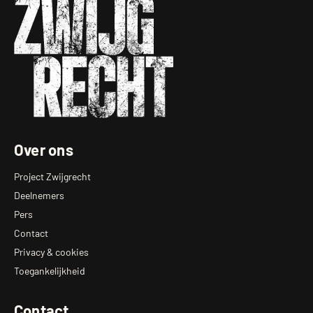
Zwijgrecht
Over ons
Project Zwijgrecht
Deelnemers
Pers
Contact
Privacy & cookies
Toegankelijkheid
Contact