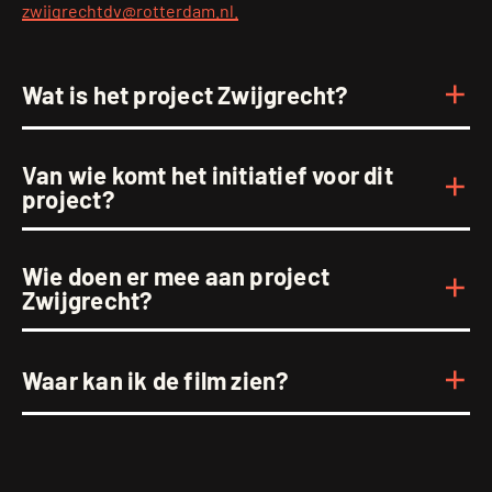
zwijgrechtdv@rotterdam.nl.
Wat is het project Zwijgrecht?
Van wie komt het initiatief voor dit
project?
Wie doen er mee aan project
Zwijgrecht?
Waar kan ik de film zien?