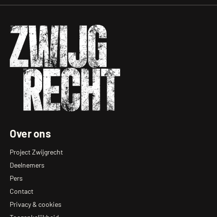
Zwijgrecht
Over ons
Project Zwijgrecht
Deelnemers
Pers
Contact
Privacy & cookies