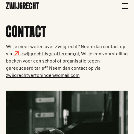
ZWIJGRECHT
CONTACT
Wil je meer weten over Zwijgrecht? Neem dan contact op
via
zwijgrechtdv@rotterdam.nl
. Wil je een voorstelling
boeken voor een school of organisatie tegen
gereduceerd tarief? Neem dan contact op via
zwijgrechtvertoningen@gmail.com