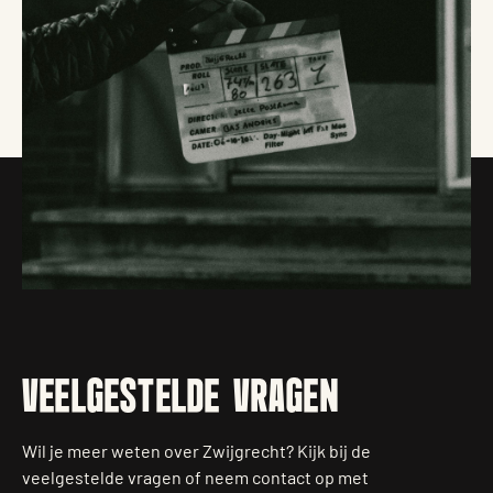
VEELGESTELDE VRAGEN
Wil je meer weten over Zwijgrecht? Kijk bij de
veelgestelde vragen of neem contact op met