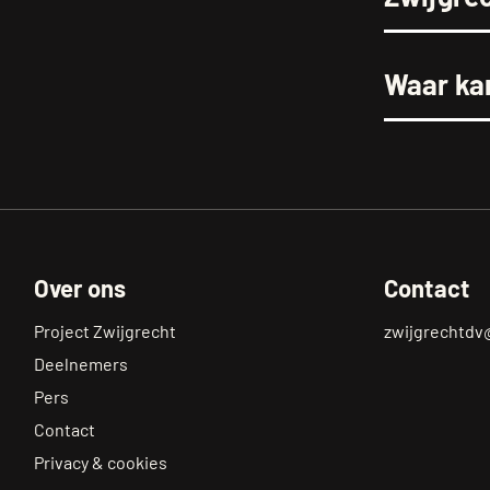
Waar kan
Over ons
Contact
Project Zwijgrecht
zwijgrechtdv
Deelnemers
Pers
Contact
Privacy & cookies