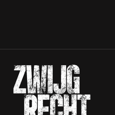
Zwijgrecht