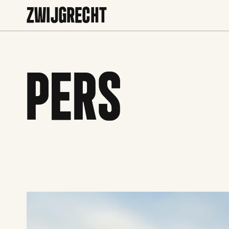
ZWIJGRECHT
PERS