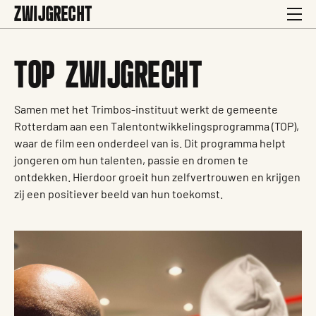
ZWIJGRECHT
TOP ZWIJGRECHT
Samen met het Trimbos-instituut werkt de gemeente
Rotterdam aan een Talentontwikkelingsprogramma (TOP),
waar de film een onderdeel van is. Dit programma helpt
jongeren om hun talenten, passie en dromen te
ontdekken. Hierdoor groeit hun zelfvertrouwen en krijgen
zij een positiever beeld van hun toekomst.