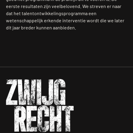
eerste resultaten zijn veelbelovend. We streven er naar
dat het talentontwikkelingsprogramma een
wetenschappelijk erkende interventie wordt die we later
dit jaar breder kunnen aanbieden.
Zwijgrecht