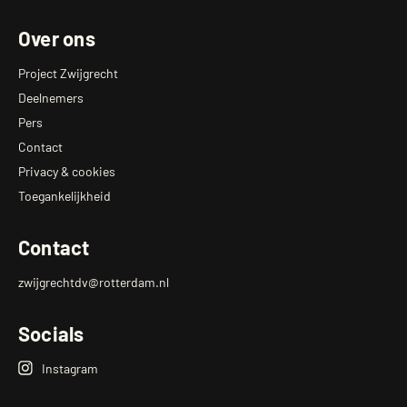
Over ons
Project Zwijgrecht
Deelnemers
Pers
Contact
Privacy & cookies
Toegankelijkheid
Contact
zwijgrechtdv@rotterdam.nl
Socials
Instagram
Zwijgrecht
Op