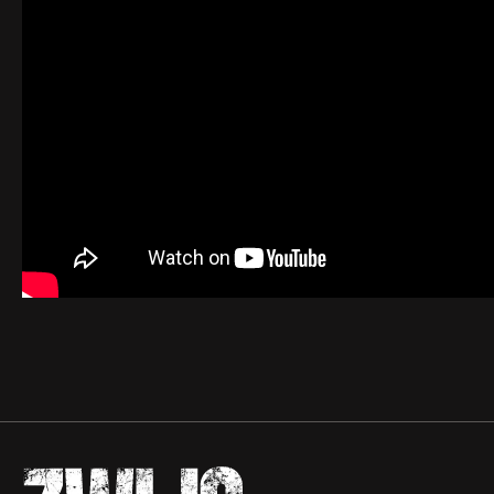
Zwijgrecht