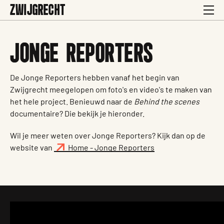
ZWIJGRECHT
JONGE REPORTERS
De Jonge Reporters hebben vanaf het begin van
Zwijgrecht meegelopen om foto's en video's te maken van
het hele project. Benieuwd naar de
Behind the scenes
documentaire? Die bekijk je hieronder.
Wil je meer weten over Jonge Reporters? Kijk dan op de
website van
Home - Jonge Reporters