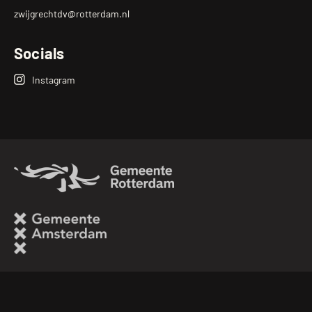
zwijgrechtdv@rotterdam.nl
Socials
Instagram
Zwijgrecht
Op
Instagram