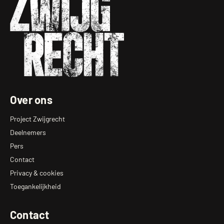
Over ons
Project Zwijgrecht
Deelnemers
Pers
Contact
Privacy & cookies
Toegankelijkheid
Contact