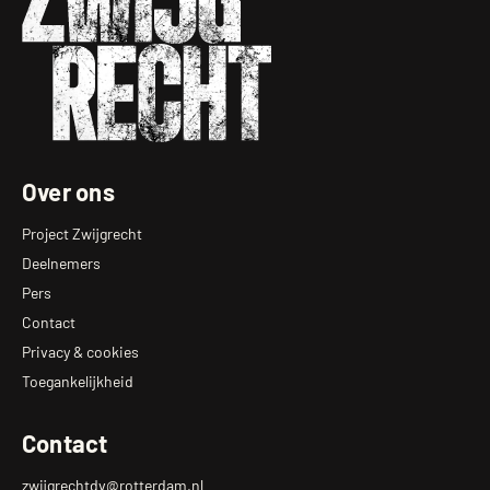
Over ons
Project Zwijgrecht
Deelnemers
Pers
Contact
Privacy & cookies
Toegankelijkheid
Contact
zwijgrechtdv@rotterdam.nl