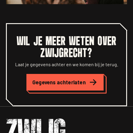
WIL JE MEER WETEN OVER
ZWIJGRECHT?
Laat je gegevens achter en we komen bij je terug.
Gegevens achterlaten
Zwijgrecht