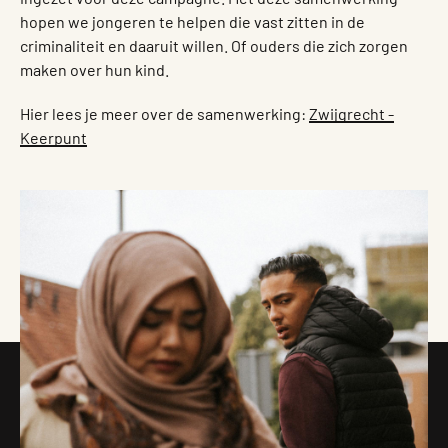
hopen we jongeren te helpen die vast zitten in de
criminaliteit en daaruit willen. Of ouders die zich zorgen
maken over hun kind.
Hier lees je meer over de samenwerking:
Zwijgrecht -
Keerpunt